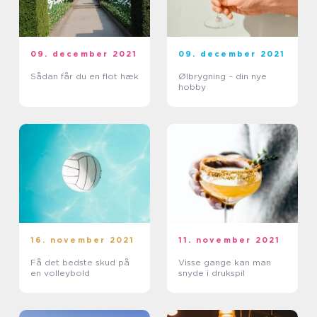
09. december 2021
09. december 2021
Sådan får du en flot hæk
Ølbrygning – din nye
hobby
16. november 2021
11. november 2021
Få det bedste skud på
Visse gange kan man
en volleybold
snyde i drukspil