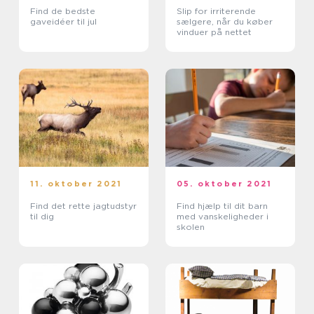
Find de bedste
Slip for irriterende
gaveidéer til jul
sælgere, når du køber
vinduer på nettet
11. oktober 2021
05. oktober 2021
Find det rette jagtudstyr
Find hjælp til dit barn
til dig
med vanskeligheder i
skolen