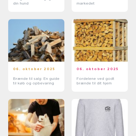
din hund
markedet
06. oktober 2025
06. oktober 2025
Brænde til salg: En guide
Fordelene ved godt
til køb og opbevaring
brænde til dit hjem