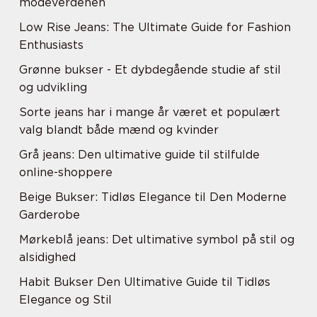
modeverdenen
Low Rise Jeans: The Ultimate Guide for Fashion
Enthusiasts
Grønne bukser - Et dybdegående studie af stil
og udvikling
Sorte jeans har i mange år været et populært
valg blandt både mænd og kvinder
Grå jeans: Den ultimative guide til stilfulde
online-shoppere
Beige Bukser: Tidløs Elegance til Den Moderne
Garderobe
Mørkeblå jeans: Det ultimative symbol på stil og
alsidighed
Habit Bukser Den Ultimative Guide til Tidløs
Elegance og Stil