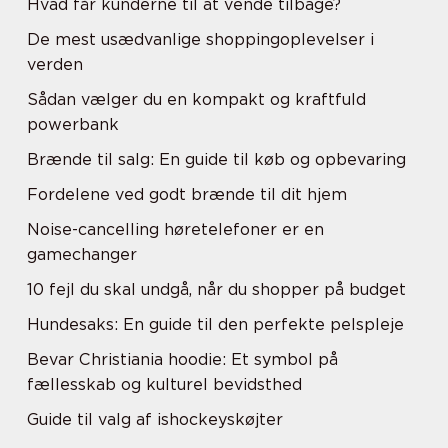
Hvad får kunderne til at vende tilbage?
De mest usædvanlige shoppingoplevelser i
verden
Sådan vælger du en kompakt og kraftfuld
powerbank
Brænde til salg: En guide til køb og opbevaring
Fordelene ved godt brænde til dit hjem
Noise-cancelling høretelefoner er en
gamechanger
10 fejl du skal undgå, når du shopper på budget
Hundesaks: En guide til den perfekte pelspleje
Bevar Christiania hoodie: Et symbol på
fællesskab og kulturel bevidsthed
Guide til valg af ishockeyskøjter