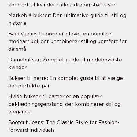
komfort til kvinder i alle aldre og størrelser
Mørkeblå bukser: Den ultimative guide til stil og
historie
Baggy jeans til børn er blevet en populær
modeartikel, der kombinerer stil og komfort for
de små
Damebukser: Komplet guide til modebevidste
kvinder
Bukser til herre: En komplet guide til at vælge
det perfekte par
Hvide bukser til damer er en populær
beklædningsgenstand, der kombinerer stil og
elegance
Bootcut Jeans: The Classic Style for Fashion-
forward Individuals