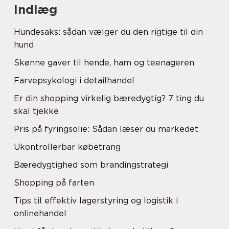
Indlæg
Hundesaks: sådan vælger du den rigtige til din
hund
Skønne gaver til hende, ham og teenageren
Farvepsykologi i detailhandel
Er din shopping virkelig bæredygtig? 7 ting du
skal tjekke
Pris på fyringsolie: Sådan læser du markedet
Ukontrollerbar købetrang
Bæredygtighed som brandingstrategi
Shopping på farten
Tips til effektiv lagerstyring og logistik i
onlinehandel