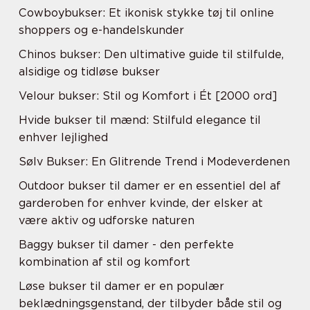
Cowboybukser: Et ikonisk stykke tøj til online
shoppers og e-handelskunder
Chinos bukser: Den ultimative guide til stilfulde,
alsidige og tidløse bukser
Velour bukser: Stil og Komfort i Ét [2000 ord]
Hvide bukser til mænd: Stilfuld elegance til
enhver lejlighed
Sølv Bukser: En Glitrende Trend i Modeverdenen
Outdoor bukser til damer er en essentiel del af
garderoben for enhver kvinde, der elsker at
være aktiv og udforske naturen
Baggy bukser til damer - den perfekte
kombination af stil og komfort
Løse bukser til damer er en populær
beklædningsgenstand, der tilbyder både stil og