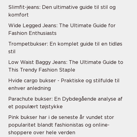
Slimfit-jeans: Den ultimative guide til stil og
komfort
Wide Legged Jeans: The Ultimate Guide for
Fashion Enthusiasts
Trompetbukser: En komplet guide til en tidløs
stil
Low Waist Baggy Jeans: The Ultimate Guide to
This Trendy Fashion Staple
Hvide cargo bukser - Praktiske og stilfulde til
enhver anledning
Parachute bukser: En Dybdegående analyse af
et populært tøjstykke
Pink bukser har i de seneste år vundet stor
popularitet blandt fashionistas og online-
shoppere over hele verden