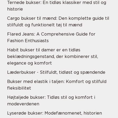
Ternede bukser: En tidløs klassiker med stil og
historie
Cargo bukser til mænd: Den komplette guide til
stilfuldt og funktionelt tøj til mænd
Flared Jeans: A Comprehensive Guide for
Fashion Enthusiasts
Habit bukser til damer er en tidløs
beklædningsgenstand, der kombinerer stil,
elegance og komfort
Læderbukser - Stilfuldt, tidløst og spændende
Bukser med elastik i taljen: Komfort og stilfuld
fleksibilitet
Højtaljede bukser: Tidløs stil og komfort i
modeverdenen
Lyserøde bukser: Modefænomenet, historien