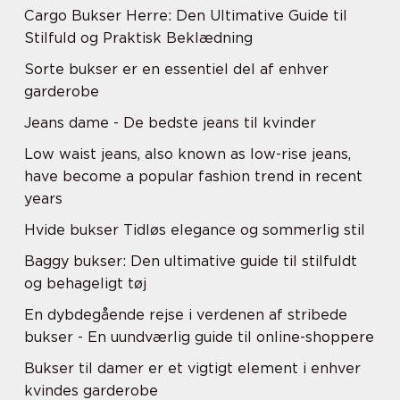
Cargo Bukser Herre: Den Ultimative Guide til
Stilfuld og Praktisk Beklædning
Sorte bukser er en essentiel del af enhver
garderobe
Jeans dame - De bedste jeans til kvinder
Low waist jeans, also known as low-rise jeans,
have become a popular fashion trend in recent
years
Hvide bukser Tidløs elegance og sommerlig stil
Baggy bukser: Den ultimative guide til stilfuldt
og behageligt tøj
En dybdegående rejse i verdenen af stribede
bukser - En uundværlig guide til online-shoppere
Bukser til damer er et vigtigt element i enhver
kvindes garderobe