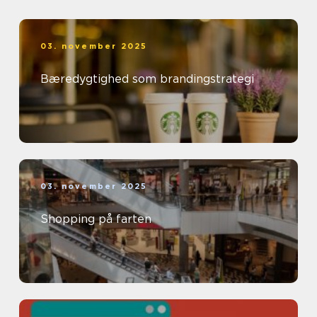
03. november 2025
Bæredygtighed som brandingstrategi
03. november 2025
Shopping på farten