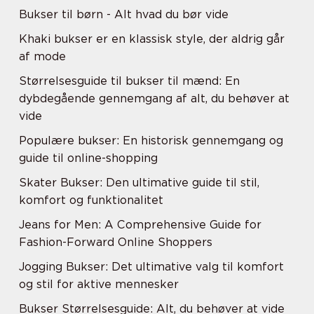
Bukser til børn - Alt hvad du bør vide
Khaki bukser er en klassisk style, der aldrig går
af mode
Størrelsesguide til bukser til mænd: En
dybdegående gennemgang af alt, du behøver at
vide
Populære bukser: En historisk gennemgang og
guide til online-shopping
Skater Bukser: Den ultimative guide til stil,
komfort og funktionalitet
Jeans for Men: A Comprehensive Guide for
Fashion-Forward Online Shoppers
Jogging Bukser: Det ultimative valg til komfort
og stil for aktive mennesker
Bukser Størrelsesguide: Alt, du behøver at vide