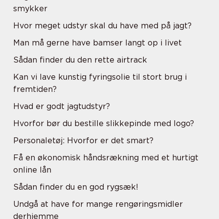
smykker
Hvor meget udstyr skal du have med på jagt?
Man må gerne have bamser langt op i livet
Sådan finder du den rette airtrack
Kan vi lave kunstig fyringsolie til stort brug i
fremtiden?
Hvad er godt jagtudstyr?
Hvorfor bør du bestille slikkepinde med logo?
Personaletøj: Hvorfor er det smart?
Få en økonomisk håndsrækning med et hurtigt
online lån
Sådan finder du en god rygsæk!
Undgå at have for mange rengøringsmidler
derhjemme