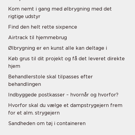
Kom nemt i gang med ølbrygning med det
rigtige udstyr
Find den helt rette sixpence
Airtrack til hjemmebrug
Ølbrygning er en kunst alle kan deltage i
Køb grus til dit projekt og få det leveret direkte
hjem
Behandlerstole skal tilpasses efter
behandlingen
Indbyggede postkasser – hvornår og hvorfor?
Hvorfor skal du vælge et dampstrygejern frem
for et alm. strygejern
Sandheden om tøj i containeren