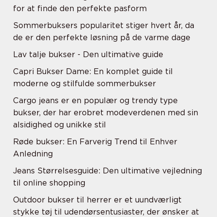
for at finde den perfekte pasform
Sommerbuksers popularitet stiger hvert år, da
de er den perfekte løsning på de varme dage
Lav talje bukser - Den ultimative guide
Capri Bukser Dame: En komplet guide til
moderne og stilfulde sommerbukser
Cargo jeans er en populær og trendy type
bukser, der har erobret modeverdenen med sin
alsidighed og unikke stil
Røde bukser: En Farverig Trend til Enhver
Anledning
Jeans Størrelsesguide: Den ultimative vejledning
til online shopping
Outdoor bukser til herrer er et uundværligt
stykke tøj til udendørsentusiaster, der ønsker at