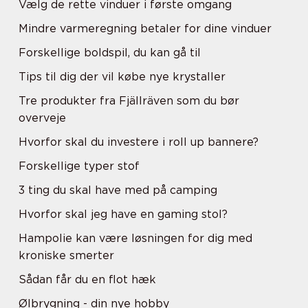
Vælg de rette vinduer i første omgang
Mindre varmeregning betaler for dine vinduer
Forskellige boldspil, du kan gå til
Tips til dig der vil købe nye krystaller
Tre produkter fra Fjällräven som du bør
overveje
Hvorfor skal du investere i roll up bannere?
Forskellige typer stof
3 ting du skal have med på camping
Hvorfor skal jeg have en gaming stol?
Hampolie kan være løsningen for dig med
kroniske smerter
Sådan får du en flot hæk
Ølbrygning - din nye hobby