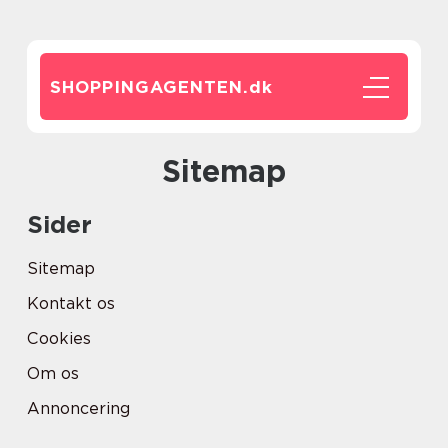
SHOPPINGAGENTEN.
dk
Sitemap
Sider
Sitemap
Kontakt os
Cookies
Om os
Annoncering