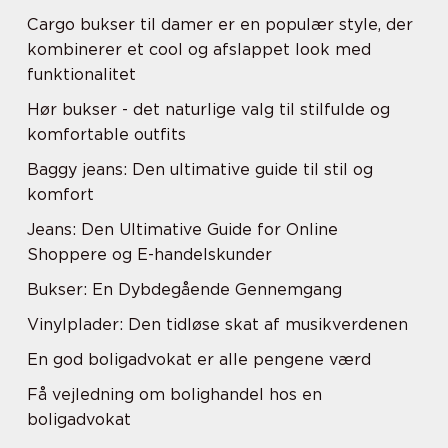
Cargo bukser til damer er en populær style, der
kombinerer et cool og afslappet look med
funktionalitet
Hør bukser - det naturlige valg til stilfulde og
komfortable outfits
Baggy jeans: Den ultimative guide til stil og
komfort
Jeans: Den Ultimative Guide for Online
Shoppere og E-handelskunder
Bukser: En Dybdegående Gennemgang
Vinylplader: Den tidløse skat af musikverdenen
En god boligadvokat er alle pengene værd
Få vejledning om bolighandel hos en
boligadvokat