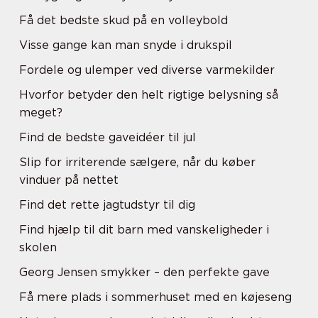
Få det bedste skud på en volleybold
Visse gange kan man snyde i drukspil
Fordele og ulemper ved diverse varmekilder
Hvorfor betyder den helt rigtige belysning så
meget?
Find de bedste gaveidéer til jul
Slip for irriterende sælgere, når du køber
vinduer på nettet
Find det rette jagtudstyr til dig
Find hjælp til dit barn med vanskeligheder i
skolen
Georg Jensen smykker – den perfekte gave
Få mere plads i sommerhuset med en køjeseng