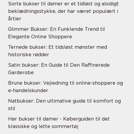
Sorte bukser til damer er et tidløst og alsidigt
beklædningsstykke, der har været populært i
årtier
Glimmer Bukser: En Funklende Trend til
Elegante Online Shoppere
Ternede bukser: Et tidsløst mønster med
historiske rødder
Satin bukser: En Guide til Den Raffinerede
Garderobe
Brune bukser: Vejledning til online-shoppere og
e-handelskunder
Natbukser: Den ultimative guide til komfort og
stil
Hør bukser til damer - Køberguiden til det
klassiske og lette sommertøj