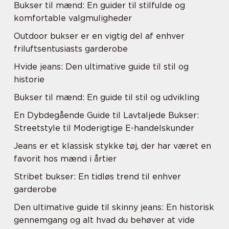
Bukser til mænd: En guider til stilfulde og
komfortable valgmuligheder
Outdoor bukser er en vigtig del af enhver
friluftsentusiasts garderobe
Hvide jeans: Den ultimative guide til stil og
historie
Bukser til mænd: En guide til stil og udvikling
En Dybdegående Guide til Lavtaljede Bukser:
Streetstyle til Moderigtige E-handelskunder
Jeans er et klassisk stykke tøj, der har været en
favorit hos mænd i årtier
Stribet bukser: En tidløs trend til enhver
garderobe
Den ultimative guide til skinny jeans: En historisk
gennemgang og alt hvad du behøver at vide