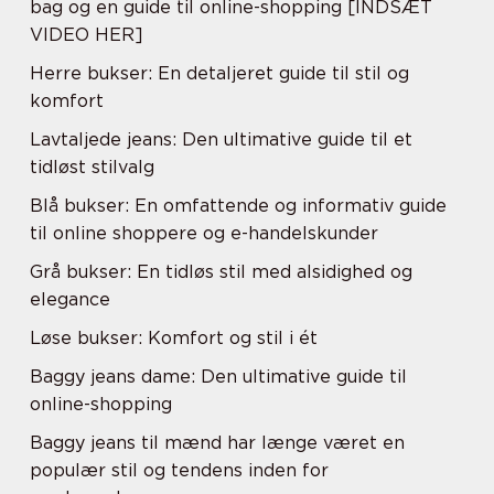
bag og en guide til online-shopping [INDSÆT
VIDEO HER]
Herre bukser: En detaljeret guide til stil og
komfort
Lavtaljede jeans: Den ultimative guide til et
tidløst stilvalg
Blå bukser: En omfattende og informativ guide
til online shoppere og e-handelskunder
Grå bukser: En tidløs stil med alsidighed og
elegance
Løse bukser: Komfort og stil i ét
Baggy jeans dame: Den ultimative guide til
online-shopping
Baggy jeans til mænd har længe været en
populær stil og tendens inden for