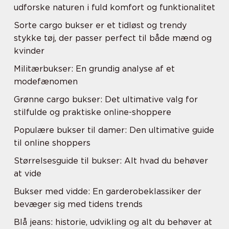
udforske naturen i fuld komfort og funktionalitet
Sorte cargo bukser er et tidløst og trendy
stykke tøj, der passer perfect til både mænd og
kvinder
Militærbukser: En grundig analyse af et
modefænomen
Grønne cargo bukser: Det ultimative valg for
stilfulde og praktiske online-shoppere
Populære bukser til damer: Den ultimative guide
til online shoppers
Størrelsesguide til bukser: Alt hvad du behøver
at vide
Bukser med vidde: En garderobeklassiker der
bevæger sig med tidens trends
Blå jeans: historie, udvikling og alt du behøver at