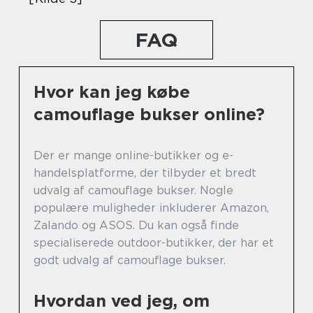
FAQ
Hvor kan jeg købe
camouflage bukser online?
Der er mange online-butikker og e-
handelsplatforme, der tilbyder et bredt
udvalg af camouflage bukser. Nogle
populære muligheder inkluderer Amazon,
Zalando og ASOS. Du kan også finde
specialiserede outdoor-butikker, der har et
godt udvalg af camouflage bukser.
Hvordan ved jeg, om