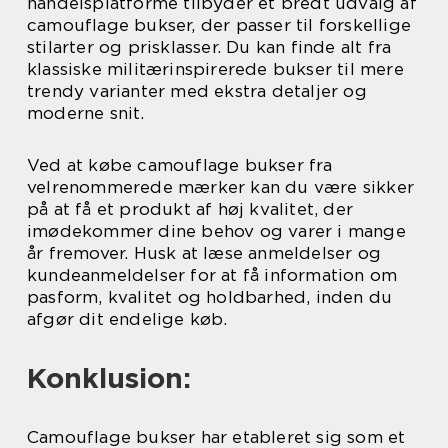
handelsplatforme tilbyder et bredt udvalg af
camouflage bukser, der passer til forskellige
stilarter og prisklasser. Du kan finde alt fra
klassiske militærinspirerede bukser til mere
trendy varianter med ekstra detaljer og
moderne snit.
Ved at købe camouflage bukser fra
velrenommerede mærker kan du være sikker
på at få et produkt af høj kvalitet, der
imødekommer dine behov og varer i mange
år fremover. Husk at læse anmeldelser og
kundeanmeldelser for at få information om
pasform, kvalitet og holdbarhed, inden du
afgør dit endelige køb.
Konklusion:
Camouflage bukser har etableret sig som et