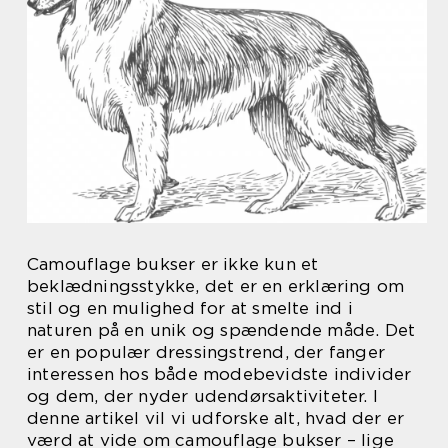
Camouflage bukser er ikke kun et
beklædningsstykke, det er en erklæring om
stil og en mulighed for at smelte ind i
naturen på en unik og spændende måde. Det
er en populær dressingstrend, der fanger
interessen hos både modebevidste individer
og dem, der nyder udendørsaktiviteter. I
denne artikel vil vi udforske alt, hvad der er
værd at vide om camouflage bukser – lige