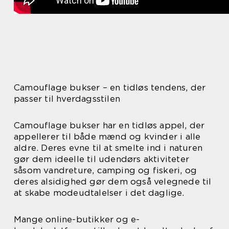
Camouflage bukser – en tidløs tendens, der
passer til hverdagsstilen
Camouflage bukser har en tidløs appel, der
appellerer til både mænd og kvinder i alle
aldre. Deres evne til at smelte ind i naturen
gør dem ideelle til udendørs aktiviteter
såsom vandreture, camping og fiskeri, og
deres alsidighed gør dem også velegnede til
at skabe modeudtalelser i det daglige.
Mange online-butikker og e-