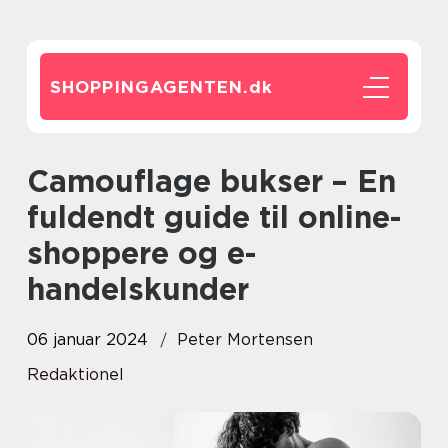
SHOPPINGAGENTEN.
dk
Camouflage bukser – En
fuldendt guide til online-
shoppere og e-
handelskunder
06 januar 2024
Peter Mortensen
Redaktionel