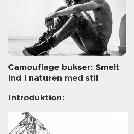
Camouflage bukser: Smelt
ind i naturen med stil
Introduktion: