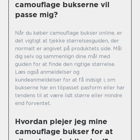
camouflage bukserne vil
passe mig?
Når du køber camouflage bukser online, er
det vigtigt at tjekke størrelsesguiden, der
normalt er angivet på produktets side. Mål
dig selv og sammenlign dine mål med
guiden for at finde den rigtige størrelse.
Læs også anmeldelser og
kundeanmeldelser for at få indsigt i, om
bukserne har en tilpasset pasform eller har
tendens til at være lidt større eller mindre
end forventet.
Hvordan plejer jeg mine
camouflage bukser for at