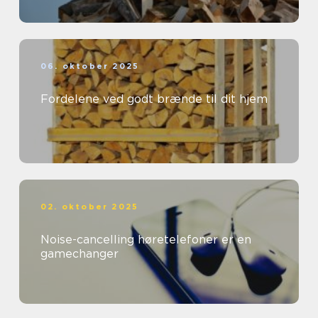
06. oktober 2025
Fordelene ved godt brænde til dit hjem
02. oktober 2025
Noise-cancelling høretelefoner er en
gamechanger