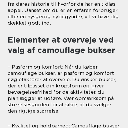
fra deres historie til hvorfor de har en tidløs
appel. Uanset om du er en erfaren forbruger
eller en nysgerrig nybegynder, vil vi have dig
dækket godt ind.
Elementer at overveje ved
valg af camouflage bukser
– Pasform og komfort: Når du køber
camouflage bukser, er pasform og komfort
nøglefaktorer at overveje. Du ønsker bukser,
der er tilpasset din kropsform og giver
bevægelsesfrihed for de aktiviteter, du
planlægger at udføre. Vær opmærksom på
størrelsesguiden for at sikre, at du vælger
den rigtige størrelse.
– Kvalitet og holdbarhed: Camouflage bukser,