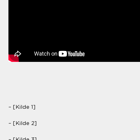
– [Kilde 1]
– [Kilde 2]
– [Kilde 3]