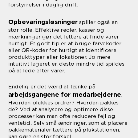
forstyrrelser i daglig drift.
Opbevaringsløsninger
spiller også en
stor rolle. Effektive reoler, kasser og
mærkninger gør det lettere at finde varer
hurtigt. Et godt tip er at bruge farvekoder
eller QR-koder for hurtigt at identificere
produkttyper eller lokationer. Jo mere
intuitivt lageret er, desto mindre tid spildes
på at lede efter varer.
Endelig er det værd at tænke på
arbejdsgangene for medarbejderne
.
Hvordan plukkes ordrer? Hvordan pakkes
de? Ved at analysere og optimere disse
processer kan man ofte reducere fejl og
ventetid. Selv små ændringer, som at placere
pakkematerialer tættere på plukstationen,
kan gøre en stor forskel.