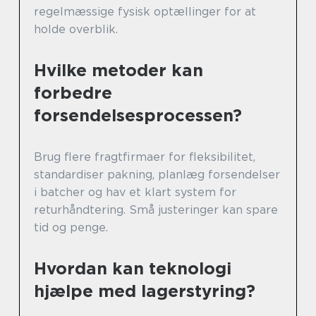
regelmæssige fysisk optællinger for at
holde overblik.
Hvilke metoder kan
forbedre
forsendelsesprocessen?
Brug flere fragtfirmaer for fleksibilitet,
standardiser pakning, planlæg forsendelser
i batcher og hav et klart system for
returhåndtering. Små justeringer kan spare
tid og penge.
Hvordan kan teknologi
hjælpe med lagerstyring?