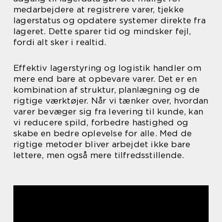
medarbejdere at registrere varer, tjekke
lagerstatus og opdatere systemer direkte fra
lageret. Dette sparer tid og mindsker fejl,
fordi alt sker i realtid.
Effektiv lagerstyring og logistik handler om
mere end bare at opbevare varer. Det er en
kombination af struktur, planlægning og de
rigtige værktøjer. Når vi tænker over, hvordan
varer bevæger sig fra levering til kunde, kan
vi reducere spild, forbedre hastighed og
skabe en bedre oplevelse for alle. Med de
rigtige metoder bliver arbejdet ikke bare
lettere, men også mere tilfredsstillende.