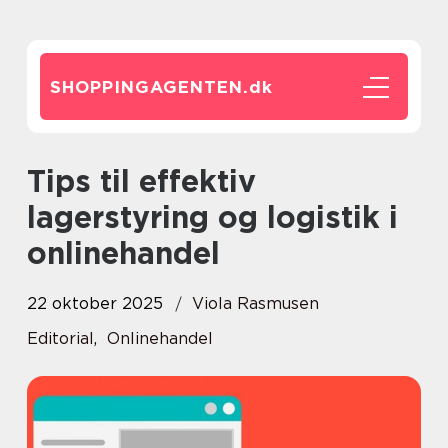
SHOPPINGAGENTEN.
dk
Tips til effektiv
lagerstyring og logistik i
onlinehandel
22 oktober 2025
Viola Rasmusen
Editorial
,
Onlinehandel