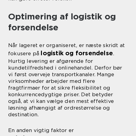
Optimering af logistik og
forsendelse
Når lageret er organiseret, er næste skridt at
logistik og forsendelse
fokusere på
.
Hurtig levering er afgørende for
kundetilfredshed i onlinehandel. Derfor bør
vi først overveje transportkanaler. Mange
virksomheder arbejder med flere
fragtfirmaer for at sikre fleksibilitet og
konkurrencedygtige priser. Det betyder
også, at vi kan vælge den mest effektive
løsning afhængigt af ordrestørrelse og
destination.
En anden vigtig faktor er