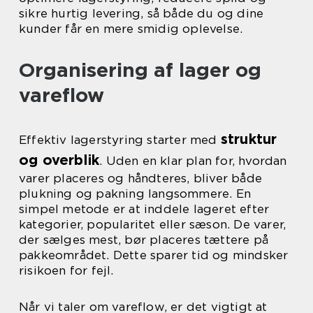
sikre hurtig levering, så både du og dine
kunder får en mere smidig oplevelse.
Organisering af lager og
vareflow
struktur
Effektiv lagerstyring starter med
og overblik
. Uden en klar plan for, hvordan
varer placeres og håndteres, bliver både
plukning og pakning langsommere. En
simpel metode er at inddele lageret efter
kategorier, popularitet eller sæson. De varer,
der sælges mest, bør placeres tættere på
pakkeområdet. Dette sparer tid og mindsker
risikoen for fejl.
Når vi taler om vareflow, er det vigtigt at