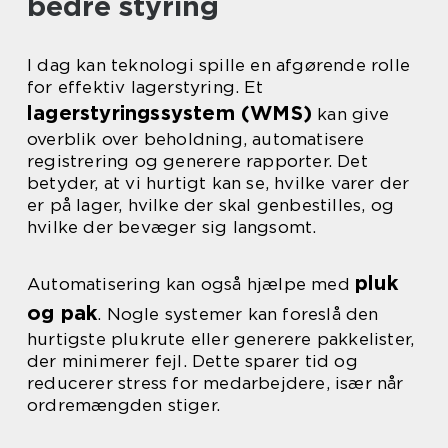
bedre styring
I dag kan teknologi spille en afgørende rolle
for effektiv lagerstyring. Et
lagerstyringssystem (WMS)
kan give
overblik over beholdning, automatisere
registrering og generere rapporter. Det
betyder, at vi hurtigt kan se, hvilke varer der
er på lager, hvilke der skal genbestilles, og
hvilke der bevæger sig langsomt.
pluk
Automatisering kan også hjælpe med
og pak
. Nogle systemer kan foreslå den
hurtigste plukrute eller generere pakkelister,
der minimerer fejl. Dette sparer tid og
reducerer stress for medarbejdere, især når
ordremængden stiger.