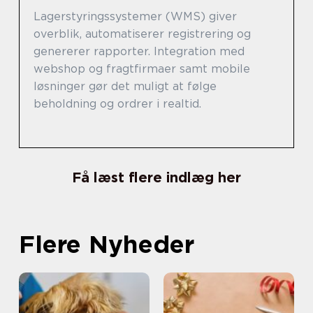
Lagerstyringssystemer (WMS) giver
overblik, automatiserer registrering og
genererer rapporter. Integration med
webshop og fragtfirmaer samt mobile
løsninger gør det muligt at følge
beholdning og ordrer i realtid.
Få læst flere indlæg her
Flere Nyheder