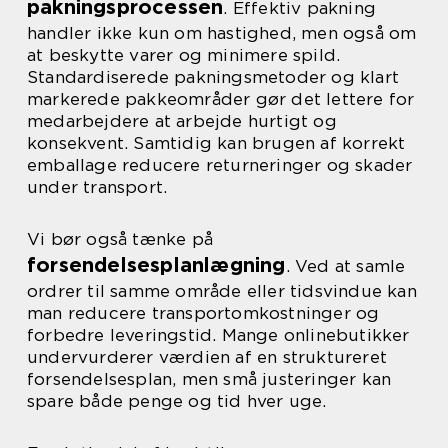
pakningsprocessen
. Effektiv pakning
handler ikke kun om hastighed, men også om
at beskytte varer og minimere spild.
Standardiserede pakningsmetoder og klart
markerede pakkeområder gør det lettere for
medarbejdere at arbejde hurtigt og
konsekvent. Samtidig kan brugen af korrekt
emballage reducere returneringer og skader
under transport.
Vi bør også tænke på
forsendelsesplanlægning
. Ved at samle
ordrer til samme område eller tidsvindue kan
man reducere transportomkostninger og
forbedre leveringstid. Mange onlinebutikker
undervurderer værdien af en struktureret
forsendelsesplan, men små justeringer kan
spare både penge og tid hver uge.