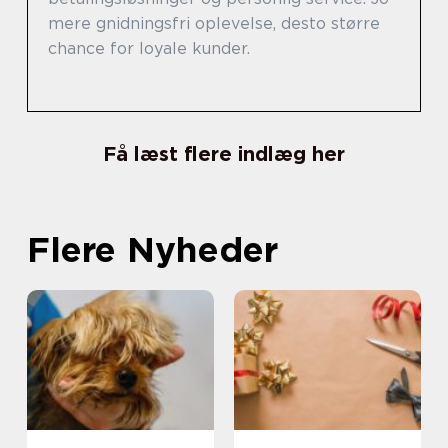
mere gnidningsfri oplevelse, desto større
chance for loyale kunder.
Få læst flere indlæg her
Flere Nyheder