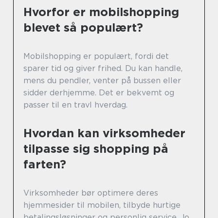
Hvorfor er mobilshopping
blevet så populært?
Mobilshopping er populært, fordi det
sparer tid og giver frihed. Du kan handle,
mens du pendler, venter på bussen eller
sidder derhjemme. Det er bekvemt og
passer til en travl hverdag.
Hvordan kan virksomheder
tilpasse sig shopping på
farten?
Virksomheder bør optimere deres
hjemmesider til mobilen, tilbyde hurtige
betalingsløsninger og personlig service. Jo