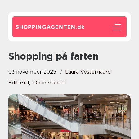
SHOPPINGAGENTEN.
dk
Shopping på farten
03 november 2025
Laura Vestergaard
Editorial
,
Onlinehandel