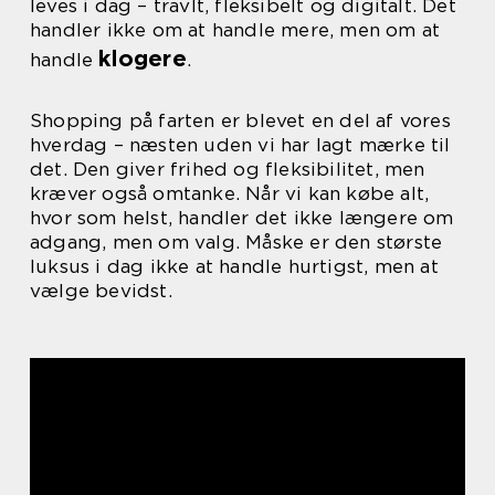
leves i dag – travlt, fleksibelt og digitalt. Det
handler ikke om at handle mere, men om at
klogere
handle
.
Shopping på farten er blevet en del af vores
hverdag – næsten uden vi har lagt mærke til
det. Den giver frihed og fleksibilitet, men
kræver også omtanke. Når vi kan købe alt,
hvor som helst, handler det ikke længere om
adgang, men om valg. Måske er den største
luksus i dag ikke at handle hurtigst, men at
vælge bevidst.