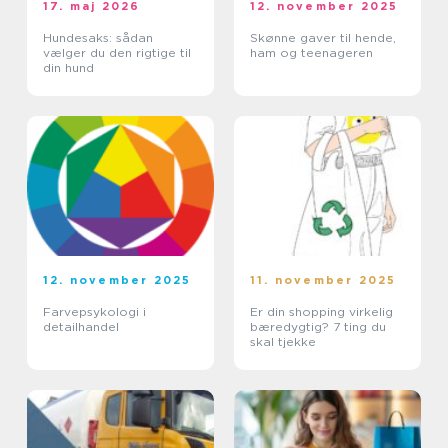
17. maj 2026
12. november 2025
Hundesaks: sådan
Skønne gaver til hende,
vælger du den rigtige til
ham og teenageren
din hund
12. november 2025
11. november 2025
Farvepsykologi i
Er din shopping virkelig
detailhandel
bæredygtig? 7 ting du
skal tjekke