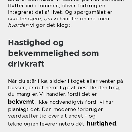
flytter ind i lommen, bliver forbrug en
integreret del af livet. Og spørgsmålet er
ikke længere,
om
vi handler online, men
hvordan
vi gør det klogt.
Hastighed og
bekvemmelighed som
drivkraft
Når du står i kø, sidder i toget eller venter på
bussen, er det nemt lige at bestille den ting,
du mangler. Vi handler, fordi det er
bekvemt
, ikke nødvendigvis fordi vi har
planlagt det. Den moderne forbruger
værdsætter tid over alt andet – og
hurtighed
teknologien leverer netop dét:
.