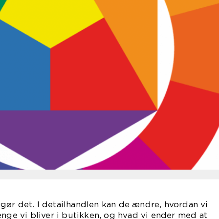
rd gør det. I detailhandlen kan de ændre, hvordan vi
ænge vi bliver i butikken, og hvad vi ender med at