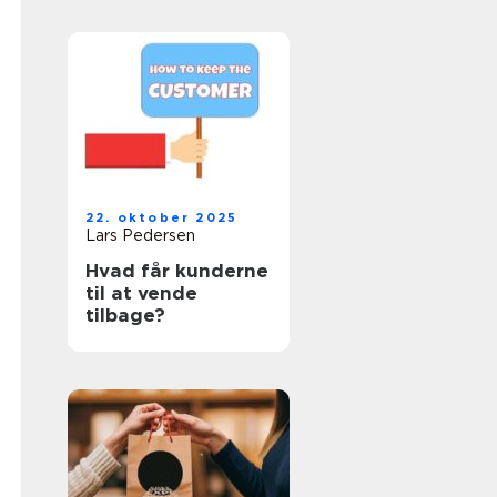
22. oktober 2025
Lars Pedersen
Hvad får kunderne
til at vende
tilbage?