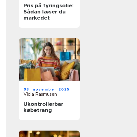
Pris på fyringsolie:
Sådan læser du
markedet
03. november 2025
Viola Rasmusen
Ukontrollerbar
købetrang