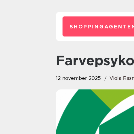
SHOPPINGAGENTE
Farvepsyko
12 november 2025
Viola Ras