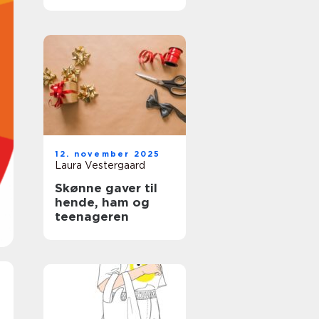
12. november 2025
Laura Vestergaard
Skønne gaver til
hende, ham og
teenageren