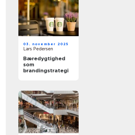
03. november 2025
Lars Pedersen
Bæredygtighed
som
brandingstrategi