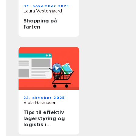
03. november 2025
Laura Vestergaard
Shopping på
farten
22. oktober 2025
Viola Rasmusen
Tips til effektiv
lagerstyring og
logistik i
onlinehandel