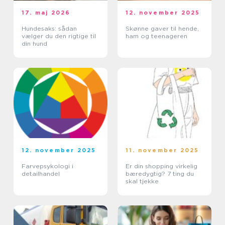
17. maj 2026
12. november 2025
Hundesaks: sådan
Skønne gaver til hende,
vælger du den rigtige til
ham og teenageren
din hund
12. november 2025
11. november 2025
Farvepsykologi i
Er din shopping virkelig
detailhandel
bæredygtig? 7 ting du
skal tjekke