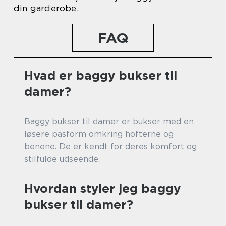
din garderobe.
FAQ
Hvad er baggy bukser til
damer?
Baggy bukser til damer er bukser med en
løsere pasform omkring hofterne og
benene. De er kendt for deres komfort og
stilfulde udseende.
Hvordan styler jeg baggy
bukser til damer?