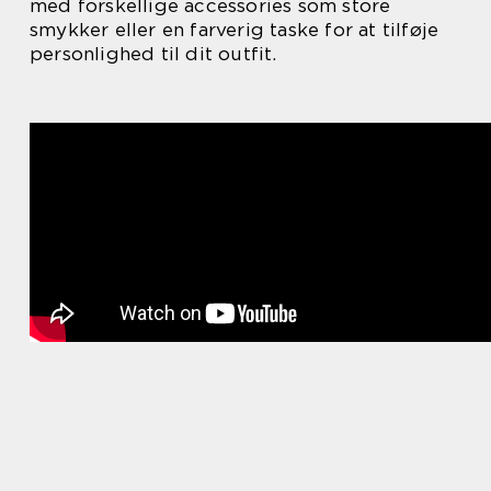
med forskellige accessories som store
smykker eller en farverig taske for at tilføje
personlighed til dit outfit.