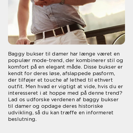
Baggy bukser til damer har længe været en
populær mode-trend, der kombinerer stil og
komfort på en elegant måde. Disse bukser er
kendt for deres løse, afslappede pasform,
der tilføjer et touche af lethed til ethvert
outfit. Men hvad er vigtigt at vide, hvis du er
interesseret i at hoppe med på denne trend?
Lad os udforske verdenen af baggy bukser
til damer og opdage deres historiske
udvikling, så du kan træffe en informeret
beslutning.