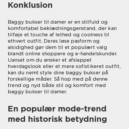
Konklusion
Baggy bukser til damer er en stilfuld og
komfortabel beklædningsgenstand, der kan
tilføje et touche af lethed og coolness til
ethvert outfit. Deres løse pasform og
alsidighed gør dem til et populært valg
blandt online shoppere og e-handelskunder.
Uanset om du ønsker et afslappet
hverdagslook eller et mere sofistikeret outfit,
kan du nemt style dine baggy bukser på
forskellige måder. Så hop med på denne
trend og nyd både stil og komfort med
baggy bukser til damer.
En populær mode-trend
med historisk betydning