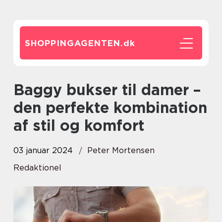
SHOPPINGAGENTEN.
dk
Baggy bukser til damer –
den perfekte kombination
af stil og komfort
03 januar 2024
Peter Mortensen
Redaktionel