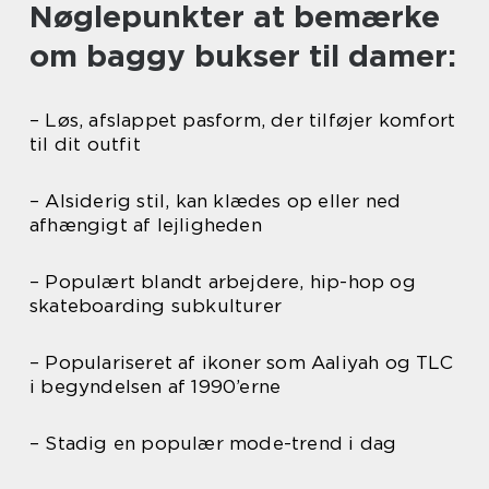
Nøglepunkter at bemærke
om baggy bukser til damer:
– Løs, afslappet pasform, der tilføjer komfort
til dit outfit
– Alsiderig stil, kan klædes op eller ned
afhængigt af lejligheden
– Populært blandt arbejdere, hip-hop og
skateboarding subkulturer
– Populariseret af ikoner som Aaliyah og TLC
i begyndelsen af 1990’erne
– Stadig en populær mode-trend i dag