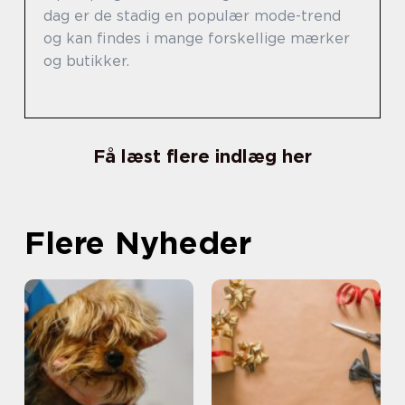
dag er de stadig en populær mode-trend
og kan findes i mange forskellige mærker
og butikker.
Få læst flere indlæg her
Flere Nyheder