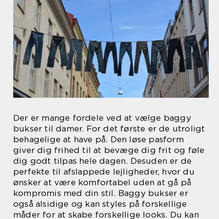
Der er mange fordele ved at vælge baggy
bukser til damer. For det første er de utroligt
behagelige at have på. Den løse pasform
giver dig frihed til at bevæge dig frit og føle
dig godt tilpas hele dagen. Desuden er de
perfekte til afslappede lejligheder, hvor du
ønsker at være komfortabel uden at gå på
kompromis med din stil. Baggy bukser er
også alsidige og kan styles på forskellige
måder for at skabe forskellige looks. Du kan