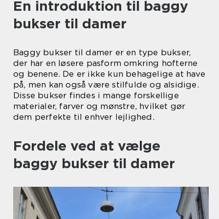
En introduktion til baggy
bukser til damer
Baggy bukser til damer er en type bukser,
der har en løsere pasform omkring hofterne
og benene. De er ikke kun behagelige at have
på, men kan også være stilfulde og alsidige.
Disse bukser findes i mange forskellige
materialer, farver og mønstre, hvilket gør
dem perfekte til enhver lejlighed.
Fordele ved at vælge
baggy bukser til damer