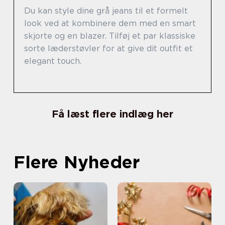
Du kan style dine grå jeans til et formelt
look ved at kombinere dem med en smart
skjorte og en blazer. Tilføj et par klassiske
sorte læderstøvler for at give dit outfit et
elegant touch.
Få læst flere indlæg her
Flere Nyheder