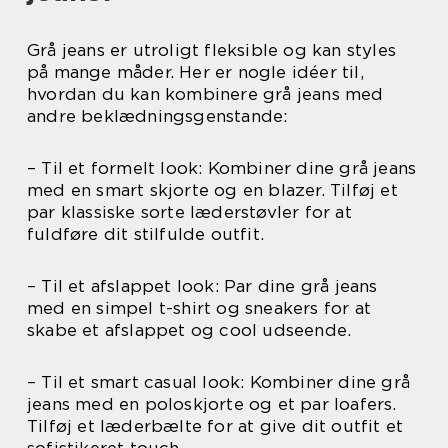
Grå jeans er utroligt fleksible og kan styles
på mange måder. Her er nogle idéer til,
hvordan du kan kombinere grå jeans med
andre beklædningsgenstande:
– Til et formelt look: Kombiner dine grå jeans
med en smart skjorte og en blazer. Tilføj et
par klassiske sorte læderstøvler for at
fuldføre dit stilfulde outfit.
– Til et afslappet look: Par dine grå jeans
med en simpel t-shirt og sneakers for at
skabe et afslappet og cool udseende.
– Til et smart casual look: Kombiner dine grå
jeans med en poloskjorte og et par loafers.
Tilføj et læderbælte for at give dit outfit et