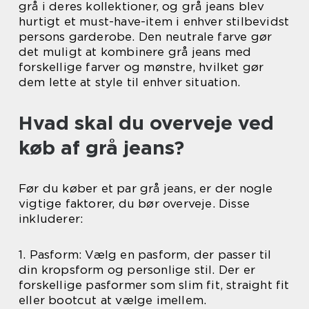
grå i deres kollektioner, og grå jeans blev
hurtigt et must-have-item i enhver stilbevidst
persons garderobe. Den neutrale farve gør
det muligt at kombinere grå jeans med
forskellige farver og mønstre, hvilket gør
dem lette at style til enhver situation.
Hvad skal du overveje ved
køb af grå jeans?
Før du køber et par grå jeans, er der nogle
vigtige faktorer, du bør overveje. Disse
inkluderer:
1. Pasform: Vælg en pasform, der passer til
din kropsform og personlige stil. Der er
forskellige pasformer som slim fit, straight fit
eller bootcut at vælge imellem.