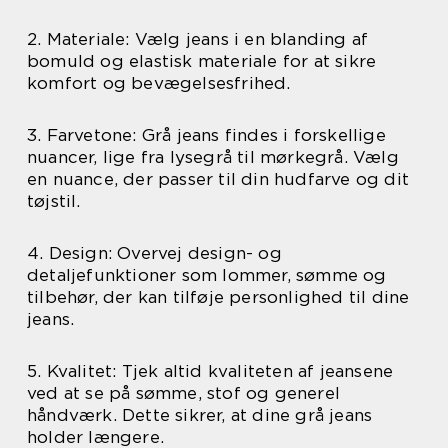
2. Materiale: Vælg jeans i en blanding af
bomuld og elastisk materiale for at sikre
komfort og bevægelsesfrihed.
3. Farvetone: Grå jeans findes i forskellige
nuancer, lige fra lysegrå til mørkegrå. Vælg
en nuance, der passer til din hudfarve og dit
tøjstil.
4. Design: Overvej design- og
detaljefunktioner som lommer, sømme og
tilbehør, der kan tilføje personlighed til dine
jeans.
5. Kvalitet: Tjek altid kvaliteten af jeansene
ved at se på sømme, stof og generel
håndværk. Dette sikrer, at dine grå jeans
holder længere.