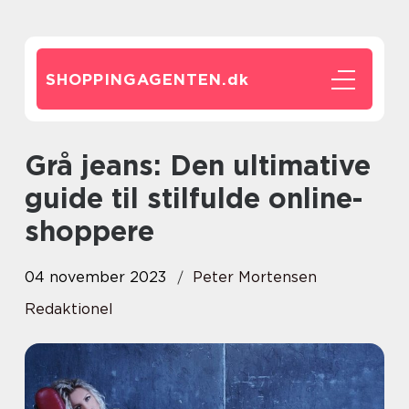
SHOPPINGAGENTEN.
dk
Grå jeans: Den ultimative
guide til stilfulde online-
shoppere
04 november 2023
Peter Mortensen
Redaktionel