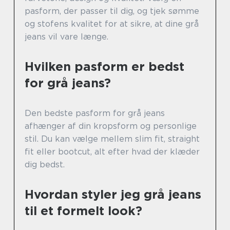
pasform, der passer til dig, og tjek sømme
og stofens kvalitet for at sikre, at dine grå
jeans vil vare længe.
Hvilken pasform er bedst
for grå jeans?
Den bedste pasform for grå jeans
afhænger af din kropsform og personlige
stil. Du kan vælge mellem slim fit, straight
fit eller bootcut, alt efter hvad der klæder
dig bedst.
Hvordan styler jeg grå jeans
til et formelt look?