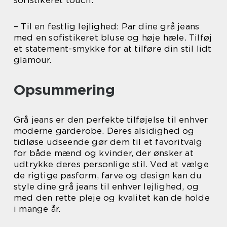
sofistikeret touch.
– Til en festlig lejlighed: Par dine grå jeans
med en sofistikeret bluse og høje hæle. Tilføj
et statement-smykke for at tilføre din stil lidt
glamour.
Opsummering
Grå jeans er den perfekte tilføjelse til enhver
moderne garderobe. Deres alsidighed og
tidløse udseende gør dem til et favoritvalg
for både mænd og kvinder, der ønsker at
udtrykke deres personlige stil. Ved at vælge
de rigtige pasform, farve og design kan du
style dine grå jeans til enhver lejlighed, og
med den rette pleje og kvalitet kan de holde
i mange år.