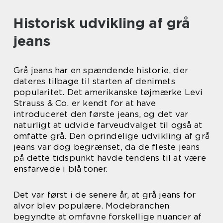
Historisk udvikling af grå
jeans
Grå jeans har en spændende historie, der
dateres tilbage til starten af denimets
popularitet. Det amerikanske tøjmærke Levi
Strauss & Co. er kendt for at have
introduceret den første jeans, og det var
naturligt at udvide farveudvalget til også at
omfatte grå. Den oprindelige udvikling af grå
jeans var dog begrænset, da de fleste jeans
på dette tidspunkt havde tendens til at være
ensfarvede i blå toner.
Det var først i de senere år, at grå jeans for
alvor blev populære. Modebranchen
begyndte at omfavne forskellige nuancer af