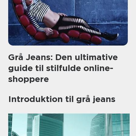
Grå Jeans: Den ultimative
guide til stilfulde online-
shoppere
Introduktion til grå jeans