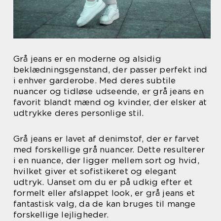
Grå jeans er en moderne og alsidig
beklædningsgenstand, der passer perfekt ind
i enhver garderobe. Med deres subtile
nuancer og tidløse udseende, er grå jeans en
favorit blandt mænd og kvinder, der elsker at
udtrykke deres personlige stil.
Grå jeans er lavet af denimstof, der er farvet
med forskellige grå nuancer. Dette resulterer
i en nuance, der ligger mellem sort og hvid,
hvilket giver et sofistikeret og elegant
udtryk. Uanset om du er på udkig efter et
formelt eller afslappet look, er grå jeans et
fantastisk valg, da de kan bruges til mange
forskellige lejligheder.