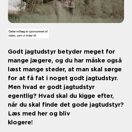
Godt jagtudstyr betyder meget for
mange jægere, og du har måske også
læst mange steder, at man skal sørge
for at få fat i noget godt jagtudstyr.
Men hvad er godt jagtudstyr
egentlig? Hvad skal du kigge efter,
når du skal finde det gode jagtudstyr?
Læs med her og bliv
klogere!