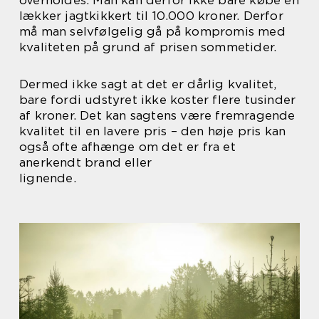
lækker jagtkikkert til 10.000 kroner. Derfor
må man selvfølgelig gå på kompromis med
kvaliteten på grund af prisen sommetider.
Dermed ikke sagt at det er dårlig kvalitet,
bare fordi udstyret ikke koster flere tusinder
af kroner. Det kan sagtens være fremragende
kvalitet til en lavere pris – den høje pris kan
også ofte afhænge om det er fra et
anerkendt brand eller
lignende.