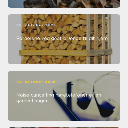
06. oktober 2025
Fordelene ved godt brænde til dit hjem
02. oktober 2025
Noise-cancelling høretelefoner er en
gamechanger