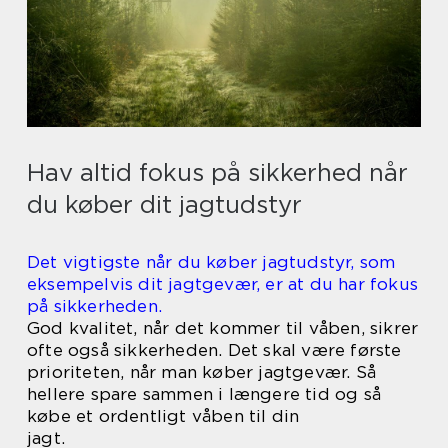
Hav altid fokus på sikkerhed når
du køber dit jagtudstyr
Det vigtigste når du køber jagtudstyr, som
eksempelvis dit jagtgevær, er at du har fokus
på sikkerheden.
God kvalitet, når det kommer til våben, sikrer
ofte også sikkerheden. Det skal være første
prioriteten, når man køber jagtgevær. Så
hellere spare sammen i længere tid og så
købe et ordentligt våben til din
jagt.