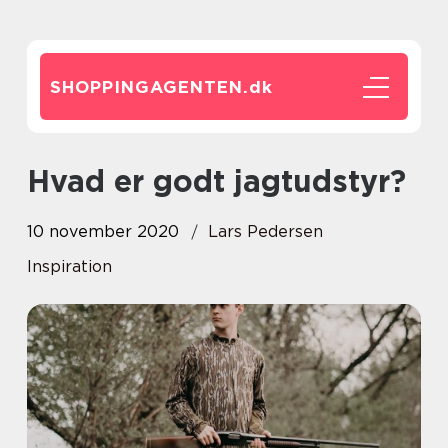
SHOPPINGAGENTEN.
dk
Hvad er godt jagtudstyr?
10 november 2020
Lars Pedersen
Inspiration