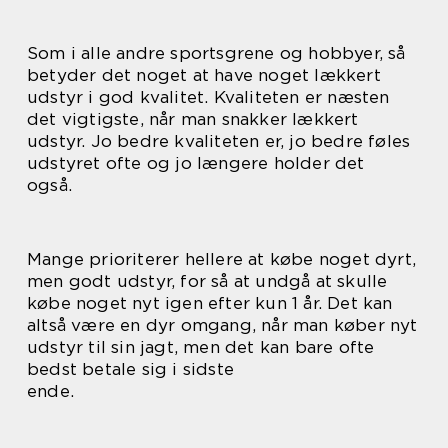
Som i alle andre sportsgrene og hobbyer, så
betyder det noget at have noget lækkert
udstyr i god kvalitet. Kvaliteten er næsten
det vigtigste, når man snakker lækkert
udstyr. Jo bedre kvaliteten er, jo bedre føles
udstyret ofte og jo længere holder det
også.
Mange prioriterer hellere at købe noget dyrt,
men godt udstyr, for så at undgå at skulle
købe noget nyt igen efter kun 1 år. Det kan
altså være en dyr omgang, når man køber nyt
udstyr til sin jagt, men det kan bare ofte
bedst betale sig i sidste
ende.