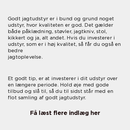
Godt jagtudstyr er i bund og grund noget
udstyr, hvor kvaliteten er god. Det gælder
både påklædning, støvler, jagtkniv, stol,
kikkert og ja, alt andet. Hvis du investerer i
udstyr, som er i høj kvalitet, så får du også en
bedre
jagtoplevelse.
Et godt tip, er at investerer i dit udstyr over
en længere periode. Hold øje med gode
tilbud og slå til, så du til sidst står med en
flot samling af godt jagtudstyr.
Få læst flere indlæg her