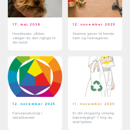
17. maj 2026
12. november 2025
Hundesaks: sådan
Skønne gaver til hende,
vælger du den rigtige til
ham og teenageren
din hund
12. november 2025
11. november 2025
Farvepsykologi i
Er din shopping virkelig
detailhandel
bæredygtig? 7 ting du
skal tjekke