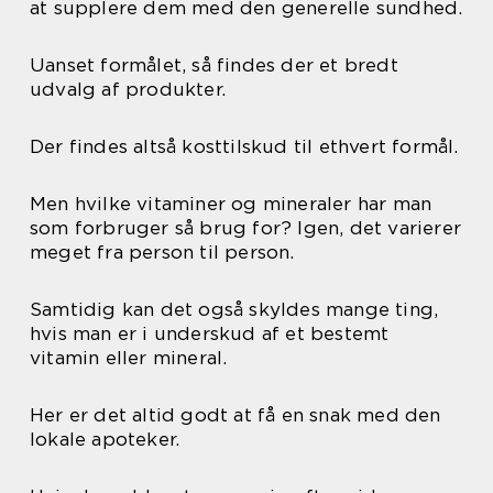
at supplere dem med den generelle sundhed.
Uanset formålet, så findes der et bredt
udvalg af produkter.
Der findes altså kosttilskud til ethvert formål.
Men hvilke vitaminer og mineraler har man
som forbruger så brug for? Igen, det varierer
meget fra person til person.
Samtidig kan det også skyldes mange ting,
hvis man er i underskud af et bestemt
vitamin eller mineral.
Her er det altid godt at få en snak med den
lokale apoteker.