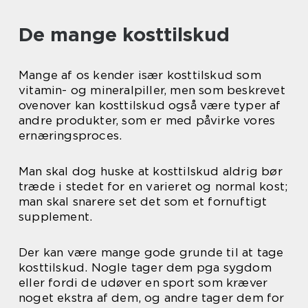
De mange kosttilskud
Mange af os kender især kosttilskud som
vitamin- og mineralpiller, men som beskrevet
ovenover kan kosttilskud også være typer af
andre produkter, som er med påvirke vores
ernæringsproces.
Man skal dog huske at kosttilskud aldrig bør
træde i stedet for en varieret og normal kost;
man skal snarere set det som et fornuftigt
supplement.
Der kan være mange gode grunde til at tage
kosttilskud. Nogle tager dem pga sygdom
eller fordi de udøver en sport som kræver
noget ekstra af dem, og andre tager dem for