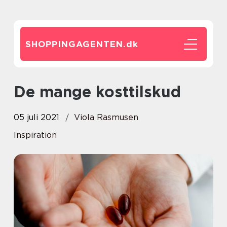
SHOPPINGAGENTEN.
dk
De mange kosttilskud
05 juli 2021
Viola Rasmusen
Inspiration