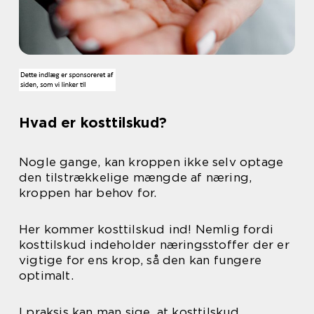
Hvad er kosttilskud?
Nogle gange, kan kroppen ikke selv optage
den tilstrækkelige mængde af næring,
kroppen har behov for.
Her kommer kosttilskud ind! Nemlig fordi
kosttilskud indeholder næringsstoffer der er
vigtige for ens krop, så den kan fungere
optimalt.
I praksis kan man sige, at kosttilskud