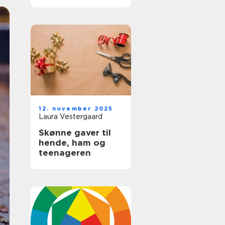
12. november 2025
Laura Vestergaard
Skønne gaver til
hende, ham og
teenageren