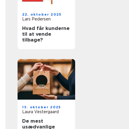
22. oktober 2025
Lars Pedersen
Hvad får kunderne
til at vende
tilbage?
13. oktober 2025
Laura Vestergaard
De mest
usædvanlige