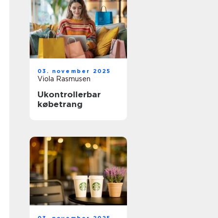
03. november 2025
Viola Rasmusen
Ukontrollerbar
købetrang