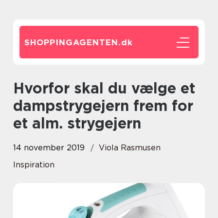
SHOPPINGAGENTEN.
dk
Hvorfor skal du vælge et
dampstrygejern frem for
et alm. strygejern
14 november 2019
Viola Rasmusen
Inspiration