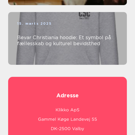
15. marts 2025
Bevar Christiania hoodie: Et symbol på
fællesskab og kulturel bevidsthed
Adresse