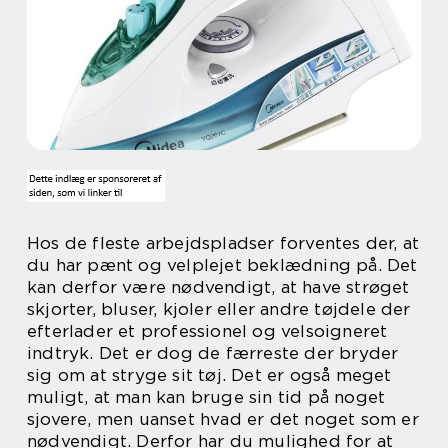
Hos de fleste arbejdspladser forventes der, at
du har pænt og velplejet beklædning på. Det
kan derfor være nødvendigt, at have strøget
skjorter, bluser, kjoler eller andre tøjdele der
efterlader et professionel og velsoigneret
indtryk. Det er dog de færreste der bryder
sig om at stryge sit tøj. Det er også meget
muligt, at man kan bruge sin tid på noget
sjovere, men uanset hvad er det noget som er
nødvendigt. Derfor har du mulighed for at