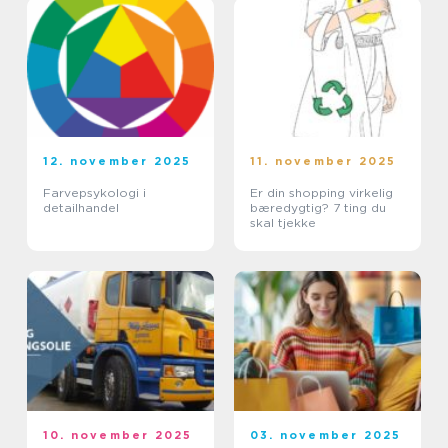
12. november 2025
11. november 2025
Farvepsykologi i
Er din shopping virkelig
detailhandel
bæredygtig? 7 ting du
skal tjekke
10. november 2025
03. november 2025