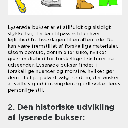
Lyserøde bukser er et stilfuldt og alsidigt
stykke tøj, der kan tilpasses til enhver
lejlighed fra hverdagen til en aften ude. De
kan være fremstillet af forskellige materialer,
såsom bomuld, denim eller silke, hvilket
giver mulighed for forskellige teksturer og
udseender. Lyserøde bukser findes i
forskellige nuancer og mønstre, hvilket gør
dem til et populært valg for dem, der ønsker
at skille sig ud i mængden og udtrykke deres
personlige stil.
2. Den historiske udvikling
af lyserøde bukser: