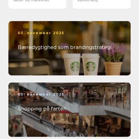
03. november 2025
Bæredygtighed som brandingstrategi
03. november 2025
Shopping på farten