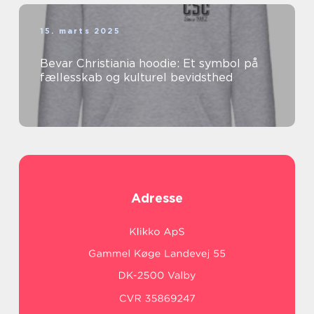
15. marts 2025
Bevar Christiania hoodie: Et symbol på
fællesskab og kulturel bevidsthed
Adresse