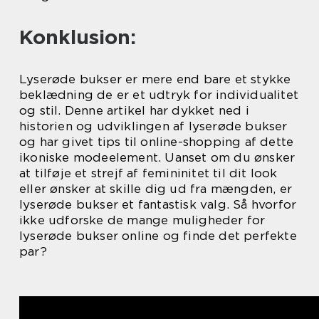
Konklusion:
Lyserøde bukser er mere end bare et stykke
beklædning de er et udtryk for individualitet
og stil. Denne artikel har dykket ned i
historien og udviklingen af lyserøde bukser
og har givet tips til online-shopping af dette
ikoniske modeelement. Uanset om du ønsker
at tilføje et strejf af femininitet til dit look
eller ønsker at skille dig ud fra mængden, er
lyserøde bukser et fantastisk valg. Så hvorfor
ikke udforske de mange muligheder for
lyserøde bukser online og finde det perfekte
par?