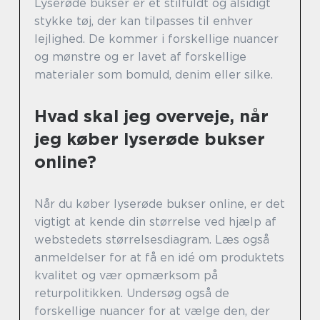
Lyserøde bukser er et stilfuldt og alsidigt
stykke tøj, der kan tilpasses til enhver
lejlighed. De kommer i forskellige nuancer
og mønstre og er lavet af forskellige
materialer som bomuld, denim eller silke.
Hvad skal jeg overveje, når
jeg køber lyserøde bukser
online?
Når du køber lyserøde bukser online, er det
vigtigt at kende din størrelse ved hjælp af
webstedets størrelsesdiagram. Læs også
anmeldelser for at få en idé om produktets
kvalitet og vær opmærksom på
returpolitikken. Undersøg også de
forskellige nuancer for at vælge den, der