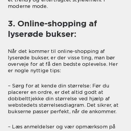
moderne mode.
3. Online-shopping af
lyserøde bukser:
Når det kommer til online-shopping af
lyserøde bukser, er der visse ting, man bør
overveje for at få den bedste oplevelse. Her
er nogle nyttige tips:
– Sørg for at kende din størrelse: Før du
placerer en ordre, er det altid godt at
dobbelttjekke din størrelse ved hjælp af
webstedets størrelsesdiagram. Det sikrer, at
bukserne passer perfekt, når de ankommer.
– Læs anmeldelser og vær opmærksom på