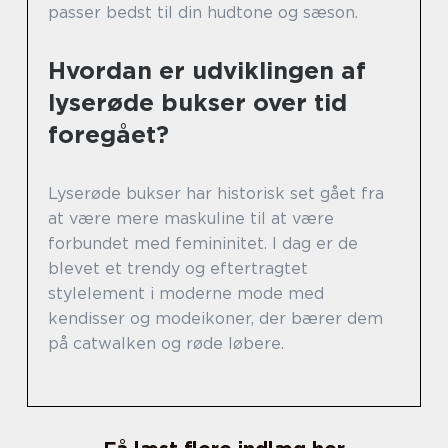
passer bedst til din hudtone og sæson.
Hvordan er udviklingen af
lyserøde bukser over tid
foregået?
Lyserøde bukser har historisk set gået fra
at være mere maskuline til at være
forbundet med femininitet. I dag er de
blevet et trendy og eftertragtet
stylelement i moderne mode med
kendisser og modeikoner, der bærer dem
på catwalken og røde løbere.