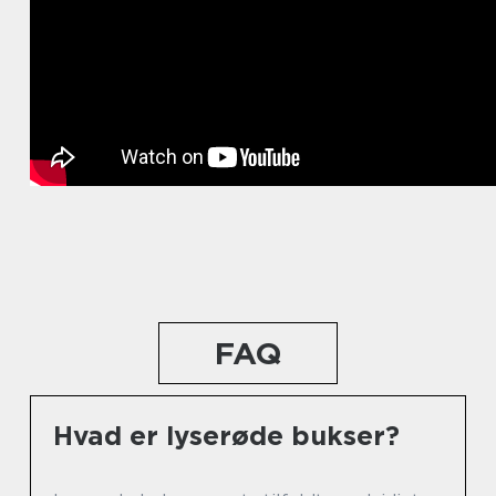
FAQ
Hvad er lyserøde bukser?