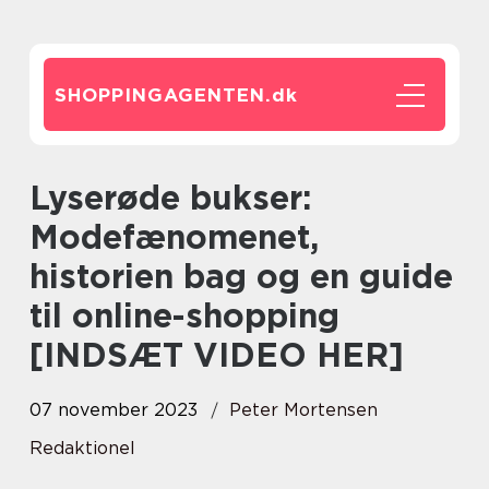
SHOPPINGAGENTEN.
dk
Lyserøde bukser:
Modefænomenet,
historien bag og en guide
til online-shopping
[INDSÆT VIDEO HER]
07 november 2023
Peter Mortensen
Redaktionel